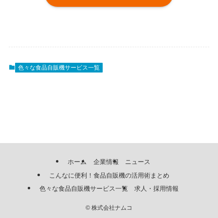
色々な食品自販機サービス一覧
ホーム
企業情報
ニュース
こんなに便利！食品自販機の活用術まとめ
色々な食品自販機サービス一覧
求人・採用情報
©
株式会社ナムコ