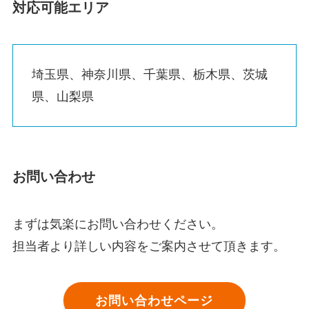
対応可能エリア
埼玉県、神奈川県、千葉県、栃木県、茨城
県、山梨県
お問い合わせ
まずは気楽にお問い合わせください。
担当者より詳しい内容をご案内させて頂きます。
お問い合わせページ