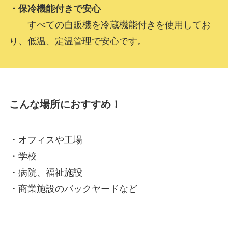
・保冷機能付きで安心
すべての自販機を冷蔵機能付きを使用してお
り、低温、定温管理で安心です。
こんな場所におすすめ！
・オフィスや工場
・学校
・病院、福祉施設
・商業施設のバックヤードなど