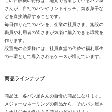
この自販機の特徴は、地元で営業しているパン屋
さんが、自社のパンやサンドイッチ、焼き菓子な
どを直接納品することです。
毎日作りたてのパンを、企業の社員さま、施設の
職員や利用者の皆さまが気楽に購入できる環境を
作ります。
設置先の企業様には、社員食堂の代替や福利厚生
の一環として導入されるケースが増えています。
商品ラインナップ
商品は、各パン屋さんの自慢の商品になります。
メジャーなネーミングの商品から、そのパン屋さ
んオリジナル性のある商品などがあります。