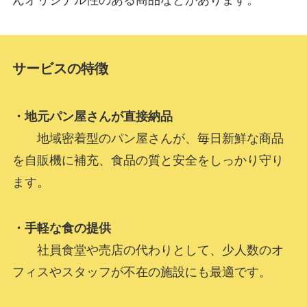
サービスの特徴
・地元パン屋さんが直接納品
地域密着型のパン屋さんが、毎日新鮮な商品
を自販機に補充、食品の質と安全をしっかり守り
ます。
・手軽な食の提供
社員食堂や売店の代わりとして、少人数のオ
フィスやスタッフが不在の施設にも最適です。