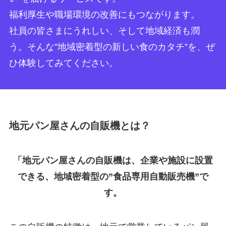
福利厚生や職場環境の改善にもつながります。
社員の皆さまにうれしい、そして地域経済も潤
う。そんな”地域密着型の新しい食のカタチ”を、ぜ
ひ体験してみてください。
地元パン屋さんの自販機とは？
「地元パン屋さんの自販機は、企業や施設に設置
できる、地域密着型の”食品専用自動販売機”で
す。